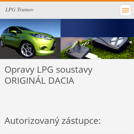
LPG Trutnov
Opravy LPG soustavy
ORIGINÁL DACIA
Autorizovaný zástupce: