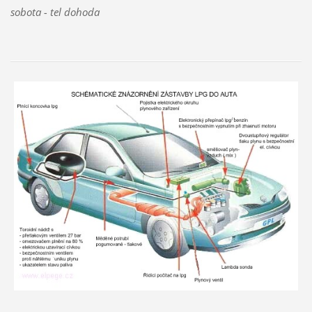
sobota - tel dohoda