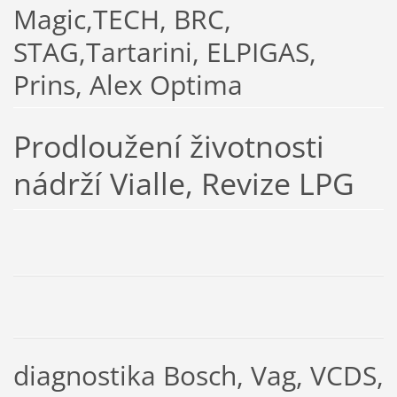
Magic,TECH, BRC,
STAG,Tartarini, ELPIGAS,
Prins, Alex Optima
Prodloužení životnosti
nádrží Vialle, Revize LPG
diagnostika Bosch, Vag, VCDS,