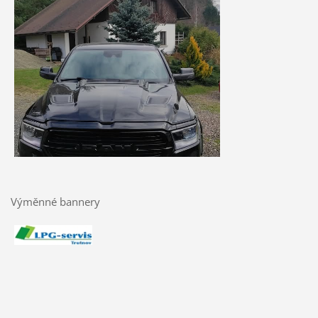
Výměnné bannery