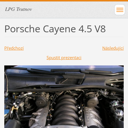
LPG Trutnov
Porsche Cayene 4.5 V8
Předchozí
Následující
Spustit prezentaci